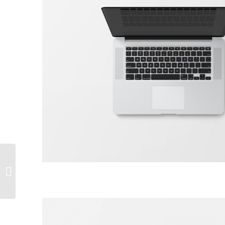
Classic Single Entry